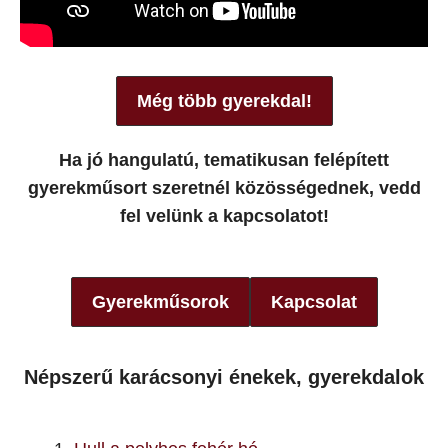
Még több gyerekdal!
Ha jó hangulatú, tematikusan felépített
gyerekműsort szeretnél közösségednek, vedd
fel velünk a kapcsolatot!
Gyerekműsorok
Kapcsolat
Népszerű karácsonyi énekek, gyerekdalok