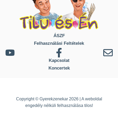
ÁSZF
Felhasználási Feltételek
Kapcsolat
Koncertek
Copyright © Gyerekzenekar 2026 | A weboldal
engedély nélküli felhasználása tilos!