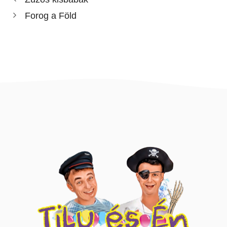
Forog a Föld