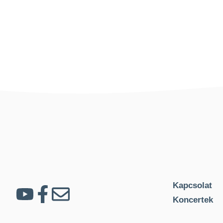
Kapcsolat
Koncertek