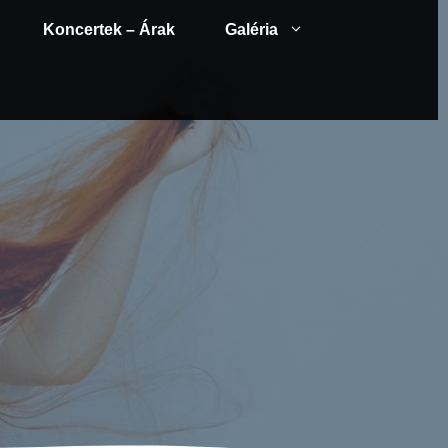
Koncertek – Árak
Galéria