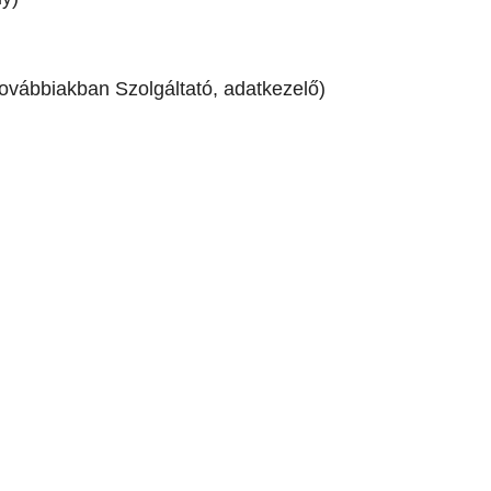
továbbiakban Szolgáltató, adatkezelő)