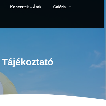
Koncertek – Árak
Galéria
 Tájékoztató